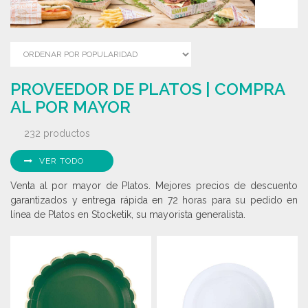
PROVEEDOR DE PLATOS | COMPRA
AL POR MAYOR
232 productos
VER TODO
Venta al por mayor de Platos. Mejores precios de descuento
garantizados y entrega rápida en 72 horas para su pedido en
línea de Platos en Stocketik, su mayorista generalista.