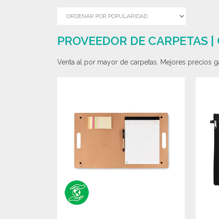
PROVEEDOR DE CARPETAS |
Venta al por mayor de carpetas. Mejores precios ga