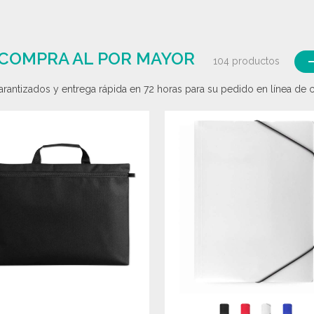
 COMPRA AL POR MAYOR
104 productos
rantizados y entrega rápida en 72 horas para su pedido en línea de ca