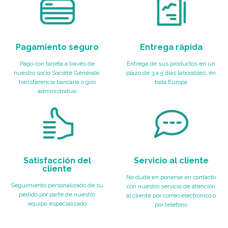
Pagamiento seguro
Entrega rápida
Pago con tarjeta a través de
Entrega de sus productos en un
nuestro socio Société Générale,
plazo de 3 a 5 días laborables, en
transferencia bancaria o giro
toda Europa
administrativo
Satisfacción del
Servicio al cliente
cliente
No dude en ponerse en contacto
Seguimiento personalizado de su
con nuestro servicio de atención
pedido por parte de nuestro
al cliente por correo electrónico o
equipo especializado
por teléfono