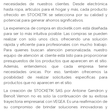
necesidades de nuestros clientes. Desde electrónica
hasta ropa, artículos para el hogar y más, cada producto
ofrecido en STOCKETIK se selecciona por su calidad y
potencial para generar ahorros significativos.
La experiencia de compra en stocketik.com está diseñada
para ser lo más intuitiva posible. Las compras se pueden
realizar con solo unos clics, ofreciendo una solución
rápida y eficiente para profesionales con mucho trabajo.
Para quienes buscan atención personalizada, nuestro
equipo de atención al cliente está listo para proporcionar
presupuestos de los productos que aparecen en el sitio.
Además, entendemos que cada empresa tiene
necesidades únicas. Por eso, también ofrecemos la
posibilidad de realizar solicitudes específicas para
productos que no aparecen en el sitio.
La creación de STOCKETIK SAS por Antoine Gendron y
Benoît Vernon no es solo la continuación de su exitosa
trayectoria empresarial con VEGEA. Es una reafirmación de
su compromiso de brindar soluciones innovadoras y