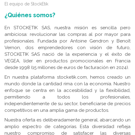
El equipo de StockEtik
¿Quiénes somos?
En STOCKETIK SAS, nuestra misión es sencilla pero
ambiciosa: revolucionar las compras al por mayor para
profesionales. Fundada por Antoine Gendron y Benoît
Vernon, dos emprendedores con visión de futuro,
STOCKETIK SAS nació de la experiencia y el éxito de
VEGEA, líder en productos promocionales en Francia
desde 1998 (15 millones de euros de facturación en 2024).
En nuestra plataforma stocketik.com, hemos creado un
mundo donde la cantidad rima con la economía. Nuestro
enfoque se centra en la accesibilidad y la flexibilidad,
permitiendo a todos los profesionales,
independientemente de su sector, beneficiarse de precios
competitivos en una amplia gama de productos.
Nuestra oferta es deliberadamente general, abarcando un
amplio espectro de categorías. Esta diversidad refleja
nuestro compromiso de satisfacer las diversas