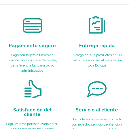
Pagamiento seguro
Entrega rápida
Pago con tarjeta a través de
Entrega de sus productos en un
nuestro socio Société Générale,
plazo de 3 a 5 días laborables, en
transferencia bancaria o giro
toda Europa
administrativo
Satisfacción del
Servicio al cliente
cliente
No dude en ponerse en contacto
Seguimiento personalizado de su
con nuestro servicio de atención