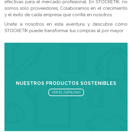
efectivas para el mercado profesional. En STOCKETIK, no
somos solo proveedores; Colaboramos en el crecimiento
y el éxito de cada empresa que confía en nosotros.
Únete a nosotros en esta aventura y descubre cómo
STOCKETIK puede transformar tus compras al por mayor.
NUESTROS PRODUCTOS SOSTENIBLES
VER EL CATÁLOGO