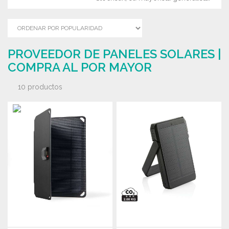
PROVEEDOR DE PANELES SOLARES |
COMPRA AL POR MAYOR
10 productos