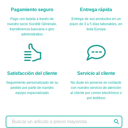
Pagamiento seguro
Entrega rápida
Pago con tarjeta a través de
Entrega de sus productos en un
nuestro socio Société Générale,
plazo de 3 a 5 días laborables, en
transferencia bancaria o giro
toda Europa
administrativo
Satisfacción del cliente
Servicio al cliente
Seguimiento personalizado de su
No dude en ponerse en contacto
pedido por parte de nuestro
con nuestro servicio de atención
equipo especializado
al cliente por correo electrónico o
por teléfono
