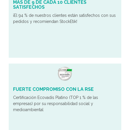
MÁS DE 9 DE CADA 10 CLIENTES
SATISFECHOS
¡El 94 % de nuestros clientes están satisfechos con sus
pedidos y recomiendan StockEtik!
FUERTE COMPROMISO CON LA RSE
Certificación Ecovadis Platino (TOP 1 % de las
empresas) por su responsabilidad social y
medioambiental