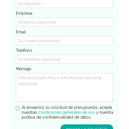
Empresa
Email
Teléfono
Mensaje
Al enviarnos su solicitud de presupuesto, acepta
nuestras
condiciones generales de uso
y nuestra
política de confidencialidad de datos.