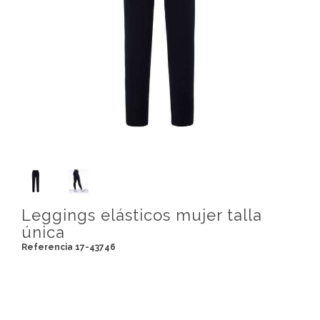
Leggings elásticos mujer talla
única
Referencia 17-43746