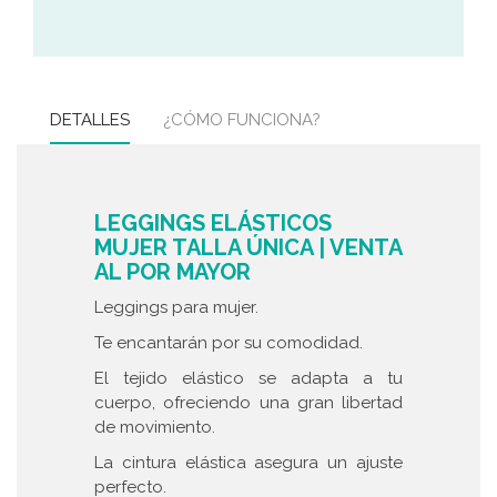
DETALLES
¿CÓMO FUNCIONA?
LEGGINGS ELÁSTICOS
MUJER TALLA ÚNICA | VENTA
AL POR MAYOR
Leggings para mujer.
Te encantarán por su comodidad.
El tejido elástico se adapta a tu
cuerpo, ofreciendo una gran libertad
de movimiento.
La cintura elástica asegura un ajuste
perfecto.