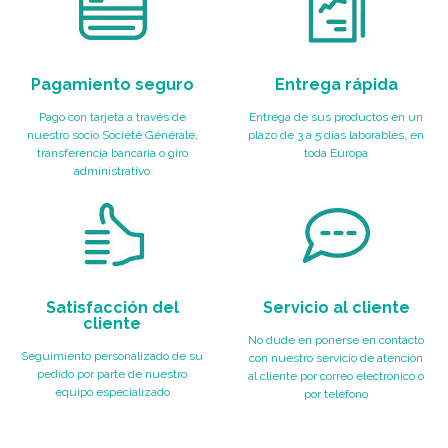
Pagamiento seguro
Entrega rápida
Pago con tarjeta a través de
Entrega de sus productos en un
nuestro socio Société Générale,
plazo de 3 a 5 días laborables, en
transferencia bancaria o giro
toda Europa
administrativo
Satisfacción del
Servicio al cliente
cliente
No dude en ponerse en contacto
Seguimiento personalizado de su
con nuestro servicio de atención
pedido por parte de nuestro
al cliente por correo electrónico o
equipo especializado
por teléfono