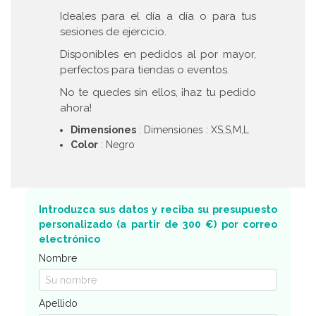
Ideales para el día a día o para tus
sesiones de ejercicio.
Disponibles en pedidos al por mayor,
perfectos para tiendas o eventos.
No te quedes sin ellos, ¡haz tu pedido
ahora!
Dimensiones
: Dimensiones : XS,S,M,L
Color
: Negro
Introduzca sus datos y reciba su presupuesto
personalizado (a partir de 300 €) por correo
electrónico
Nombre
Apellido