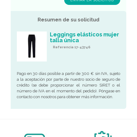
Resumen de su solicitud
Leggings elásticos mujer
talla única
Referencia 17-43746
Pago en 30 días posible a partir de 300 € sin IVA, sujeto
a la aceptación por parte de nuestro socio de seguro de
crédito (se debe proporcionar el número SIRET o el
número de IVA en el momento del pedido). Póngase en
contacto con nosotros para obtener más información.