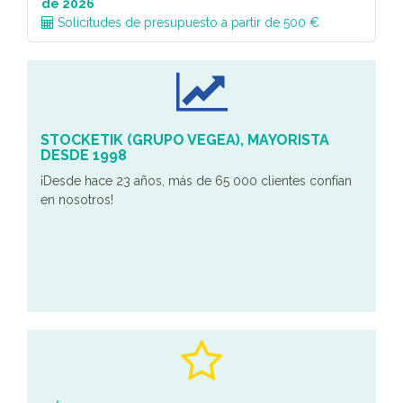
de 2026
Solicitudes de presupuesto a partir de 500 €
STOCKETIK (GRUPO VEGEA), MAYORISTA
DESDE 1998
¡Desde hace 23 años, más de 65 000 clientes confían
en nosotros!