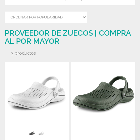
PROVEEDOR DE ZUECOS | COMPRA
AL POR MAYOR
3 productos