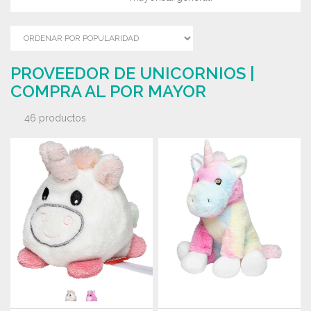
PROVEEDOR DE UNICORNIOS |
COMPRA AL POR MAYOR
46 productos