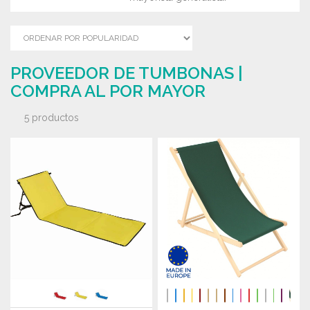
PROVEEDOR DE TUMBONAS |
COMPRA AL POR MAYOR
5 productos