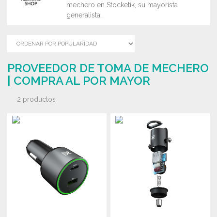
mechero en Stocketik, su mayorista
generalista.
PROVEEDOR DE TOMA DE MECHERO
| COMPRA AL POR MAYOR
2 productos