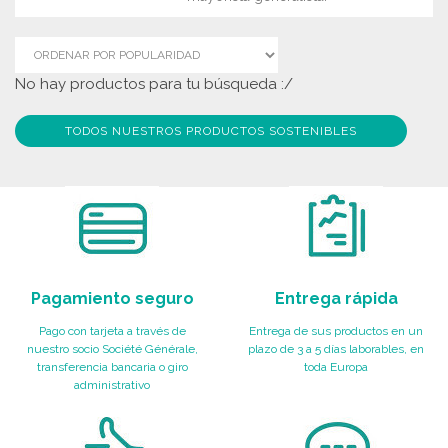
No hay productos para tu búsqueda :/
TODOS NUESTROS PRODUCTOS SOSTENIBLES
Pagamiento seguro
Entrega rápida
Pago con tarjeta a través de
Entrega de sus productos en un
nuestro socio Société Générale,
plazo de 3 a 5 días laborables, en
transferencia bancaria o giro
toda Europa
administrativo