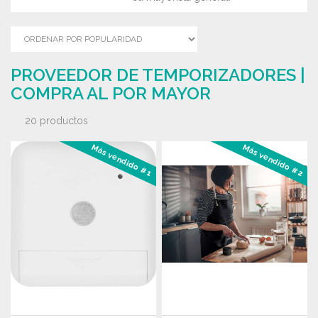
PROVEEDOR DE TEMPORIZADORES |
COMPRA AL POR MAYOR
20 productos
Más vendido #1
Más vendido #2