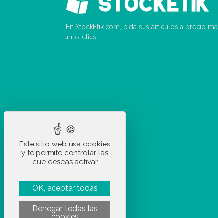
¡En StockEtik.com, pida sus artículos a precio m
unos clics!
Este sitio web usa cookies
y te permite controlar las
que deseas activar
OK, aceptar todas
Denegar todas las
cookies