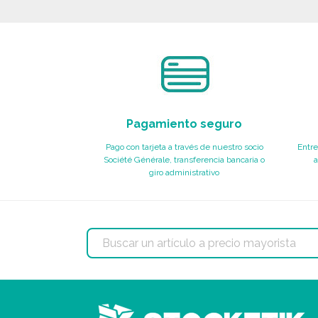
Solicitar un presupuesto
Pagamiento seguro
Pago con tarjeta a través de nuestro socio
Entre
Société Générale, transferencia bancaria o
a
giro administrativo