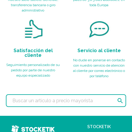
transferencia bancaria o giro
toda Europa
administrativo
Satisfacción del
Servicio al cliente
cliente
No dude en ponerse en contacto
Seguimiento personalizado de su
con nuestro servicio de atención
pedido por parte de nuestro
al cliente por correo electrónico o
equipo especializado
por teléfono

STOCKETIK