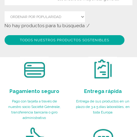
No hay productos para tu búsqueda :/
TODOS NUESTROS PRODUCTOS SOSTENIBLES
Pagamiento seguro
Entrega rápida
Pago con tarjeta a través de
Entrega de sus productos en un
nuestro socio Société Générale,
plazo de 3 a 5 días laborables, en
transferencia bancaria o giro
toda Europa
administrativo