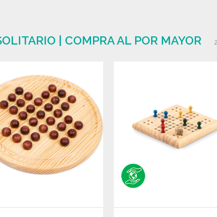
SOLITARIO | COMPRA AL POR MAYOR