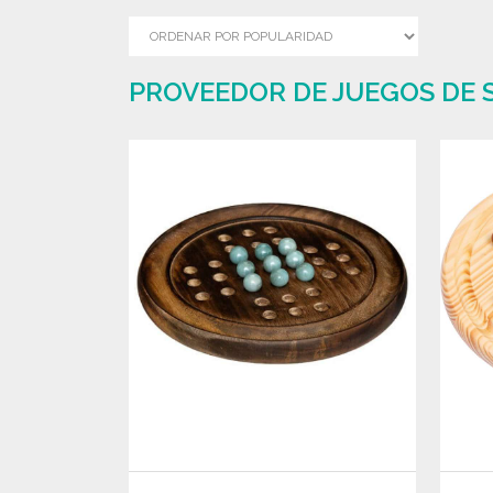
PROVEEDOR DE JUEGOS DE 