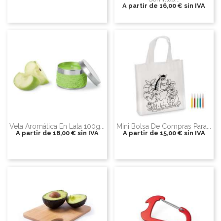
A partir de
16,00 €
sin IVA
Vela Aromática En Lata 100g...
Mini Bolsa De Compras Para...
A partir de
16,00 €
sin IVA
A partir de
15,00 €
sin IVA