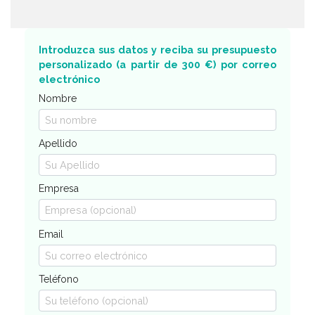
Introduzca sus datos y reciba su presupuesto
personalizado (a partir de 300 €) por correo
electrónico
Nombre
Apellido
Empresa
Email
Teléfono