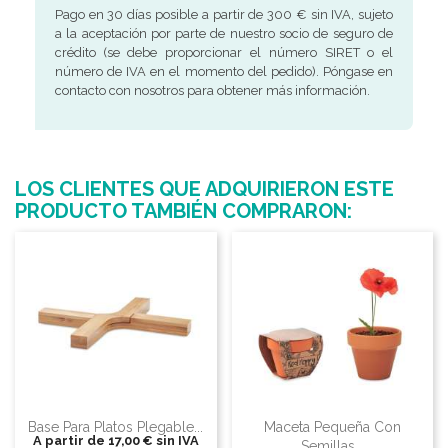
Pago en 30 días posible a partir de 300 € sin IVA, sujeto
a la aceptación por parte de nuestro socio de seguro de
crédito (se debe proporcionar el número SIRET o el
número de IVA en el momento del pedido). Póngase en
contacto con nosotros para obtener más información.
LOS CLIENTES QUE ADQUIRIERON ESTE
PRODUCTO TAMBIÉN COMPRARON:
Base Para Platos Plegable...
Maceta Pequeña Con
A partir de
17,00 €
sin IVA
Semillas...