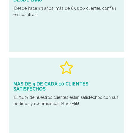
¡Desde hace 23 años, más de 65 000 clientes confían
en nosotros!
MÁS DE 9 DE CADA 10 CLIENTES
SATISFECHOS
¡El 94 % de nuestros clientes están satisfechos con sus
pedidos y recomiendan StockEtik!