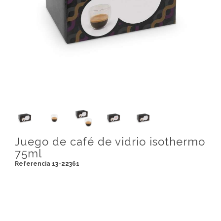
Juego de café de vidrio isothermo
75ml
Referencia 13-22361