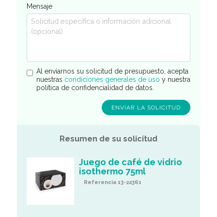
Mensaje
Al enviarnos su solicitud de presupuesto, acepta
nuestras
condiciones generales de uso
y nuestra
política de confidencialidad de datos.
Resumen de su solicitud
Juego de café de vidrio
isothermo 75ml
Referencia 13-22361