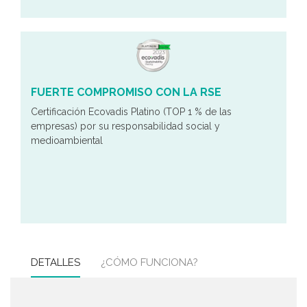
FUERTE COMPROMISO CON LA RSE
Certificación Ecovadis Platino (TOP 1 % de las
empresas) por su responsabilidad social y
medioambiental
DETALLES
¿CÓMO FUNCIONA?