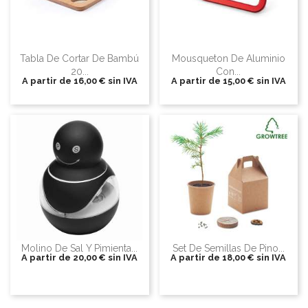
Tabla De Cortar De Bambú
Mousqueton De Aluminio
20...
Con...
A partir de
16,00 €
sin IVA
A partir de
15,00 €
sin IVA
Molino De Sal Y Pimienta...
Set De Semillas De Pino...
A partir de
20,00 €
sin IVA
A partir de
18,00 €
sin IVA