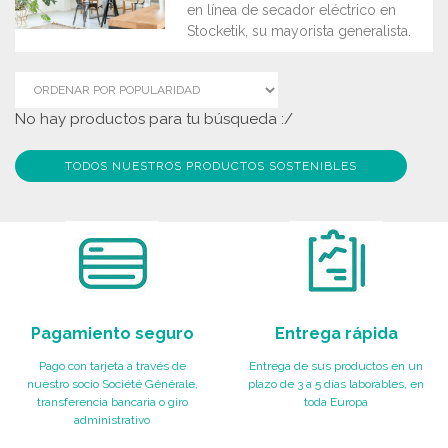
en línea de secador eléctrico en
Stocketik, su mayorista generalista.
No hay productos para tu búsqueda :/
TODOS NUESTROS PRODUCTOS SOSTENIBLES
Pagamiento seguro
Entrega rápida
Pago con tarjeta a través de
Entrega de sus productos en un
nuestro socio Société Générale,
plazo de 3 a 5 días laborables, en
transferencia bancaria o giro
toda Europa
administrativo