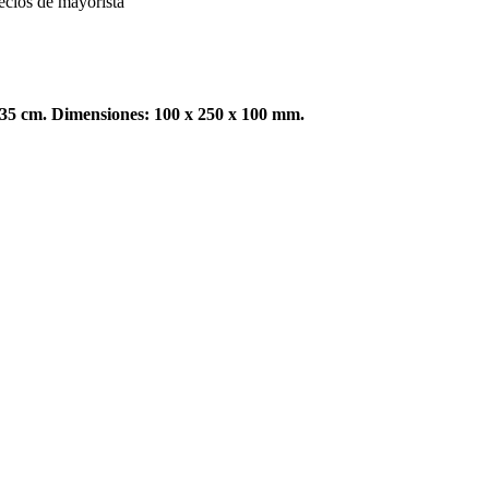
 35 cm. Dimensiones: 100 x 250 x 100 mm.