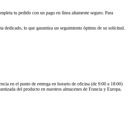
ompleta tu pedido con un pago en línea altamente seguro. Para
a dedicado, lo que garantiza un seguimiento óptimo de su solicitud.
encia en el punto de entrega en horario de oficina (de 9:00 a 18:00)
arantizada del producto en nuestros almacenes de Francia y Europa.