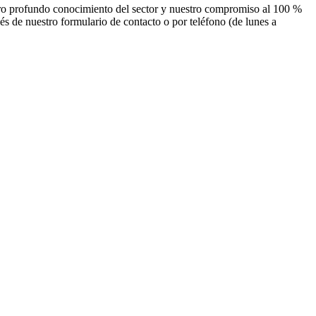
stro profundo conocimiento del sector y nuestro compromiso al 100 %
vés de nuestro formulario de contacto o por teléfono (de lunes a