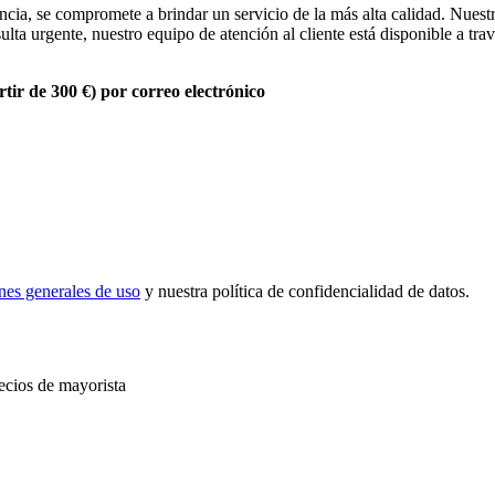
ncia, se compromete a brindar un servicio de la más alta calidad. Nue
lta urgente, nuestro equipo de atención al cliente está disponible a tra
tir de 300 €) por correo electrónico
nes generales de uso
y nuestra política de confidencialidad de datos.