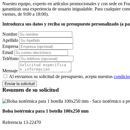
Nuestro equipo, experto en artículos promocionales y con sede en Fra
garantizan una experiencia de usuario inigualable. Para cualquier consu
viernes, de 9:00 a 18:00).
Introduzca sus datos y reciba su presupuesto personalizado (a par
Nombre
Apellido
Empresa
Email
Teléfono
Mensaje
Al enviarnos su solicitud de presupuesto, acepta nuestras
condicio
Resumen de su solicitud
Bolsa isotérmica para 1 botella 100x250 mm
Referencia 13-22470