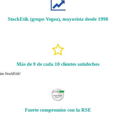
StockEtik (grupo Vegea), mayorista desde 1998
Más de 9 de cada 10 clientes satisfechos
dan StockEtik!
Fuerte compromiso con la RSE