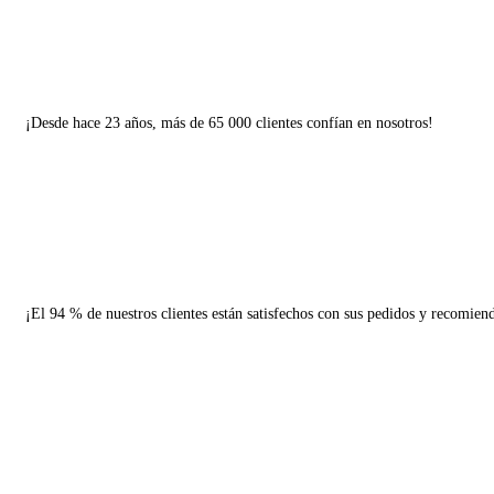
¡Desde hace 23 años, más de 65 000 clientes confían en nosotros!
¡El 94 % de nuestros clientes están satisfechos con sus pedidos y recomien