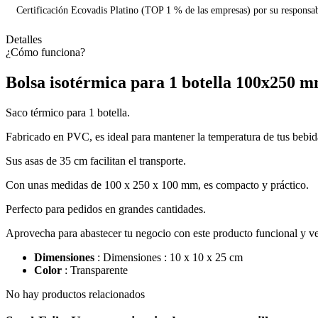
Certificación Ecovadis Platino (TOP 1 % de las empresas) por su responsa
Detalles
¿Cómo funciona?
Bolsa isotérmica para 1 botella 100x250 m
Saco térmico para 1 botella.
Fabricado en PVC, es ideal para mantener la temperatura de tus bebid
Sus asas de 35 cm facilitan el transporte.
Con unas medidas de 100 x 250 x 100 mm, es compacto y práctico.
Perfecto para pedidos en grandes cantidades.
Aprovecha para abastecer tu negocio con este producto funcional y ver
Dimensiones
: Dimensiones : 10 x 10 x 25 cm
Color
: Transparente
No hay productos relacionados