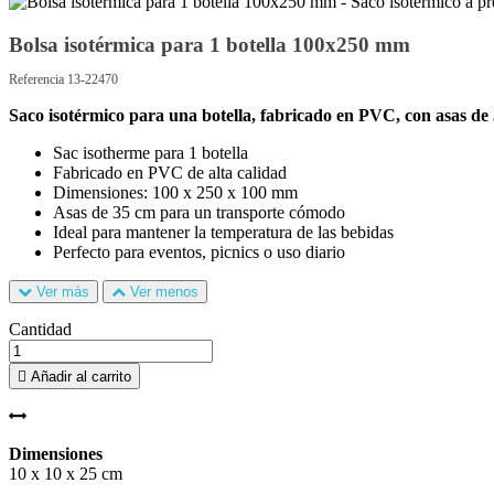
Bolsa isotérmica para 1 botella 100x250 mm
Referencia 13-22470
Saco isotérmico para una botella, fabricado en PVC, con asas de
Sac isotherme para 1 botella
Fabricado en PVC de alta calidad
Dimensiones: 100 x 250 x 100 mm
Asas de 35 cm para un transporte cómodo
Ideal para mantener la temperatura de las bebidas
Perfecto para eventos, picnics o uso diario
Ver más
Ver menos
Cantidad

Añadir al carrito
Dimensiones
10 x 10 x 25 cm