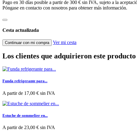
Pago en 30 días posible a partir de 300 € sin IVA, sujeto a la acept
Póngase en contacto con nosotros para obtener más información.
Cesta actualizada
Ver mi cesta
Continuar con mi compra
Los clientes que adquirieron este produc
Funda refrigerante para...
A partir de
17,00 €
sin IVA
Estuche de sommelier en...
A partir de
23,00 €
sin IVA