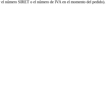
onar el número SIRET o el número de IVA en el momento del pedido).