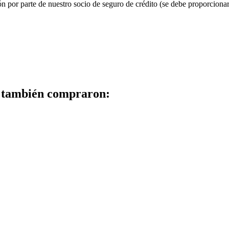
ación por parte de nuestro socio de seguro de crédito (se debe proporci
to también compraron: