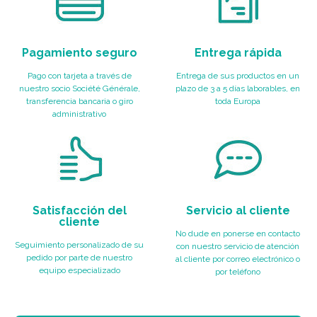
Pagamiento seguro
Entrega rápida
Pago con tarjeta a través de
Entrega de sus productos en un
nuestro socio Société Générale,
plazo de 3 a 5 días laborables, en
transferencia bancaria o giro
toda Europa
administrativo
Satisfacción del
Servicio al cliente
cliente
No dude en ponerse en contacto
Seguimiento personalizado de su
con nuestro servicio de atención
pedido por parte de nuestro
al cliente por correo electrónico o
equipo especializado
por teléfono