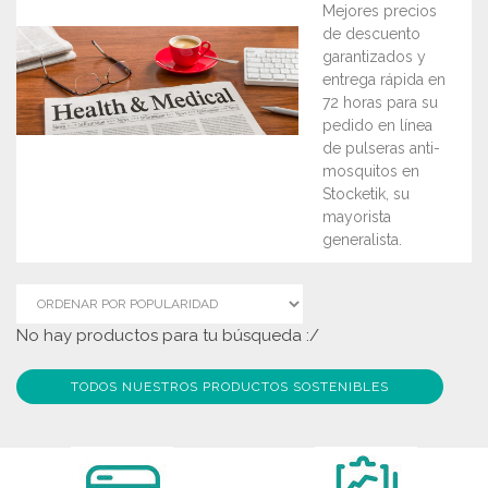
Mejores precios
de descuento
garantizados y
entrega rápida en
72 horas para su
pedido en línea
de pulseras anti-
mosquitos en
Stocketik, su
mayorista
generalista.
No hay productos para tu búsqueda :/
TODOS NUESTROS PRODUCTOS SOSTENIBLES