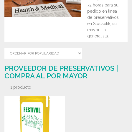
72 horas para su
pedido en línea
de preservativos
en Stocketik, su
mayorista
generalista.
PROVEEDOR DE PRESERVATIVOS |
COMPRA AL POR MAYOR
1 producto