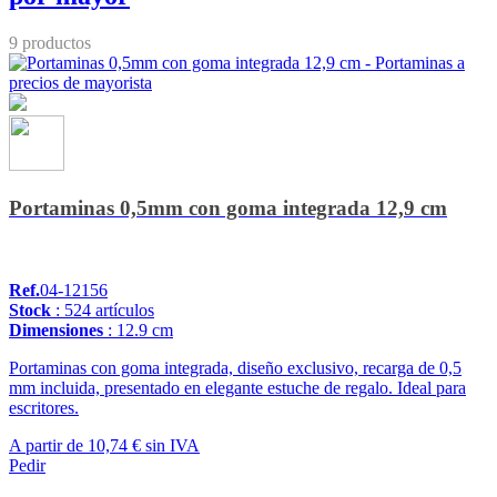
9 productos
Portaminas 0,5mm con goma integrada 12,9 cm
Ref.
04-12156
Stock
: 524 artículos
Dimensiones
: 12.9 cm
Portaminas con goma integrada, diseño exclusivo, recarga de 0,5
mm incluida, presentado en elegante estuche de regalo. Ideal para
escritores.
A partir de
10,74 €
sin IVA
Pedir