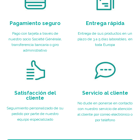
Pagamiento seguro
Entrega rápida
Pago con tarjeta a través de
Entrega de sus productos en un
nuestro socio Société Générale,
plazo de 3 a 5 días laborables, en
transferencia bancaria o giro
toda Europa
administrativo
Satisfacción del
Servicio al cliente
cliente
No dude en ponerse en contacto
Seguimiento personalizado de su
con nuestro servicio de atención
pedido por parte de nuestro
al cliente por correo electrónico o
equipo especializado
por teléfono