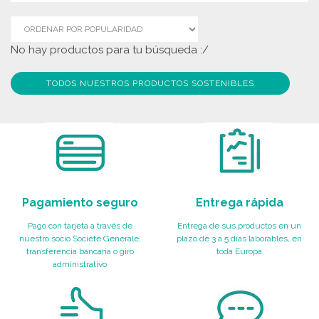
No hay productos para tu búsqueda :/
TODOS NUESTROS PRODUCTOS SOSTENIBLES
Pagamiento seguro
Entrega rápida
Pago con tarjeta a través de
Entrega de sus productos en un
nuestro socio Société Générale,
plazo de 3 a 5 días laborables, en
transferencia bancaria o giro
toda Europa
administrativo