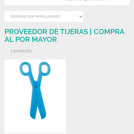
PROVEEDOR DE TIJERAS | COMPRA
AL POR MAYOR
1 producto