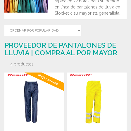
rápida en 72 horas para su pedido
en línea de pantalones de lluvia en
Stocketik, su mayorista generalista.
PROVEEDOR DE PANTALONES DE
LLUVIA | COMPRA AL POR MAYOR
4 productos
Mejor precio