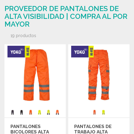
PROVEEDOR DE PANTALONES DE
ALTA VISIBILIDAD | COMPRA AL POR
MAYOR
19 productos
PANTALONES
PANTALONES DE
BICOLORES ALTA
TRABAJO ALTA