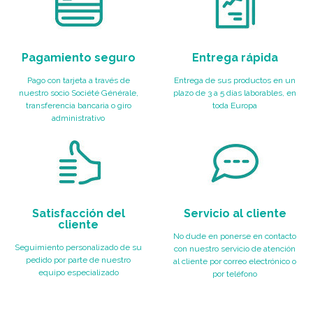
Pagamiento seguro
Entrega rápida
Pago con tarjeta a través de
Entrega de sus productos en un
nuestro socio Société Générale,
plazo de 3 a 5 días laborables, en
transferencia bancaria o giro
toda Europa
administrativo
Satisfacción del
Servicio al cliente
cliente
No dude en ponerse en contacto
Seguimiento personalizado de su
con nuestro servicio de atención
pedido por parte de nuestro
al cliente por correo electrónico o
equipo especializado
por teléfono