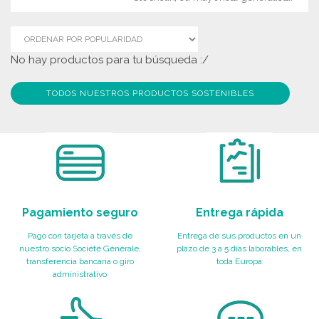
No hay productos para tu búsqueda :/
TODOS NUESTROS PRODUCTOS SOSTENIBLES
Pagamiento seguro
Entrega rápida
Pago con tarjeta a través de
Entrega de sus productos en un
nuestro socio Société Générale,
plazo de 3 a 5 días laborables, en
transferencia bancaria o giro
toda Europa
administrativo