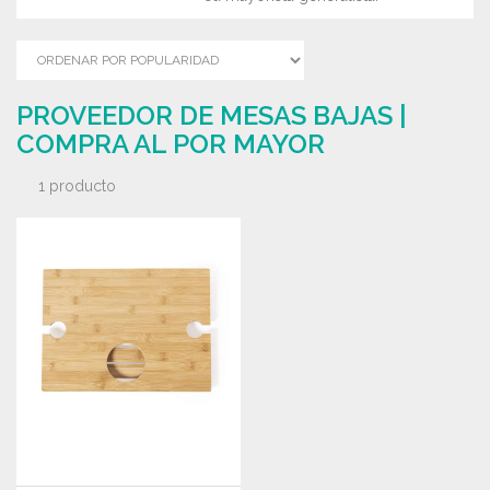
PROVEEDOR DE MESAS BAJAS |
COMPRA AL POR MAYOR
1 producto