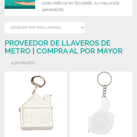
cinta métrica en Stocketik, su mayorista
generalista.
PROVEEDOR DE LLAVEROS DE
METRO | COMPRA AL POR MAYOR
4 productos