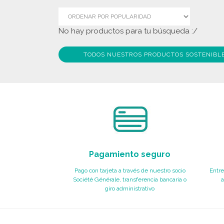
No hay productos para tu búsqueda :/
TODOS NUESTROS PRODUCTOS SOSTENIBL
Pagamiento seguro
Pago con tarjeta a través de nuestro socio
Entre
Société Générale, transferencia bancaria o
a
giro administrativo