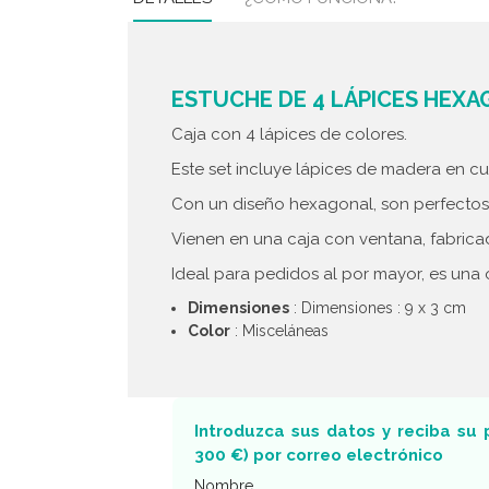
ESTUCHE DE 4 LÁPICES HEXA
Caja con 4 lápices de colores.
Este set incluye lápices de madera en cuat
Con un diseño hexagonal, son perfectos 
Vienen en una caja con ventana, fabricad
Ideal para pedidos al por mayor, es una 
Dimensiones
: Dimensiones : 9 x 3 cm
Color
: Misceláneas
Introduzca sus datos y reciba su 
300 €) por correo electrónico
Nombre