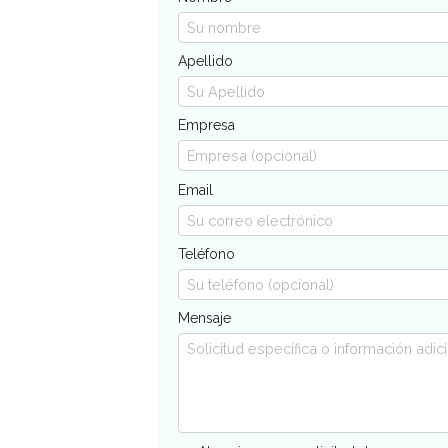
Apellido
Empresa
Email
Teléfono
Mensaje