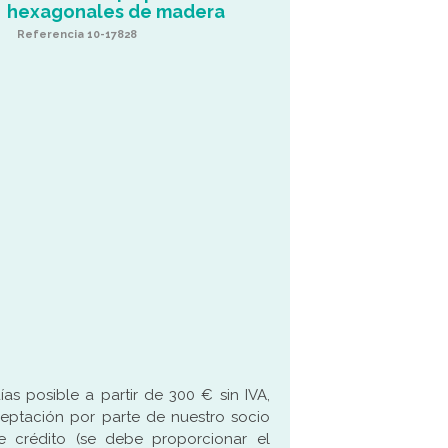
hexagonales de madera
Referencia 10-17828
as posible a partir de 300 € sin IVA,
ceptación por parte de nuestro socio
 crédito (se debe proporcionar el