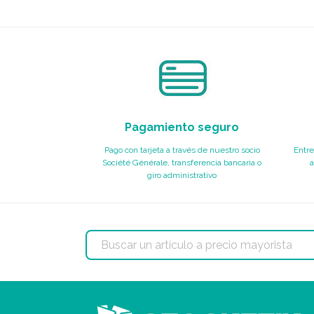
Pagamiento seguro
Pago con tarjeta a través de nuestro socio
Entre
Société Générale, transferencia bancaria o
a
giro administrativo