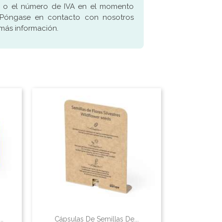
 o el número de IVA en el momento
 Póngase en contacto con nosotros
más información.
.
Cápsulas De Semillas De...