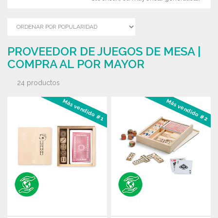
PROVEEDOR DE JUEGOS DE MESA |
COMPRA AL POR MAYOR
24 productos
Más vendido #1
Más vendido #2