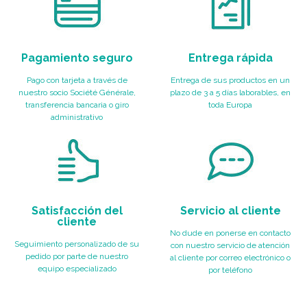
Pagamiento seguro
Entrega rápida
Pago con tarjeta a través de
Entrega de sus productos en un
nuestro socio Société Générale,
plazo de 3 a 5 días laborables, en
transferencia bancaria o giro
toda Europa
administrativo
Satisfacción del
Servicio al cliente
cliente
No dude en ponerse en contacto
Seguimiento personalizado de su
con nuestro servicio de atención
pedido por parte de nuestro
al cliente por correo electrónico o
equipo especializado
por teléfono