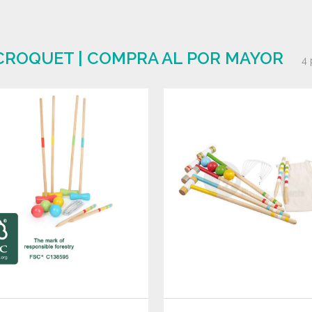
CROQUET | COMPRA AL POR MAYOR
4 