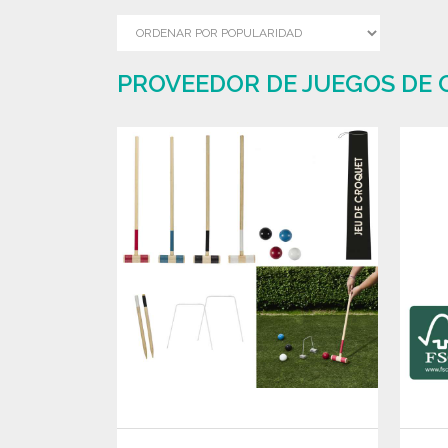
PROVEEDOR DE JUEGOS DE 