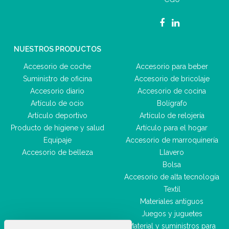
NUESTROS PRODUCTOS
Accesorio de coche
Accesorio para beber
Suministro de oficina
Accesorio de bricolaje
Accesorio diario
Accesorio de cocina
Artículo de ocio
Bolígrafo
Artículo deportivo
Artículo de relojería
Producto de higiene y salud
Artículo para el hogar
Equipaje
Accesorio de marroquinería
Accesorio de belleza
Llavero
Bolsa
Accesorio de alta tecnología
Textil
Materiales antiguos
Juegos y juguetes
Material y suministros para