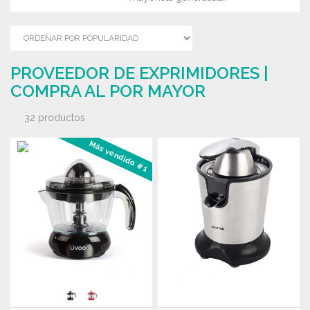
PROVEEDOR DE EXPRIMIDORES |
COMPRA AL POR MAYOR
32 productos
Más vendido #1