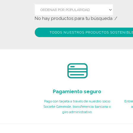
No hay productos para tu búsqueda :/
TODOS NUESTROS PRODUCTOS SOSTENIBL
Pagamiento seguro
Pago con tarjeta a través de nuestro socio
Entre
Société Générale, transferencia bancaria o
a
giro administrativo