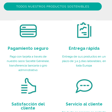
TODOS NUESTROS PRODUCTOS SOSTENIBLES
Pagamiento seguro
Entrega rápida
Pago con tarjeta a través de
Entrega de sus productos en un
nuestro socio Société Générale,
plazo de 3 a 5 días laborables, en
transferencia bancaria o giro
toda Europa
administrativo
Satisfacción del
Servicio al cliente
cliente