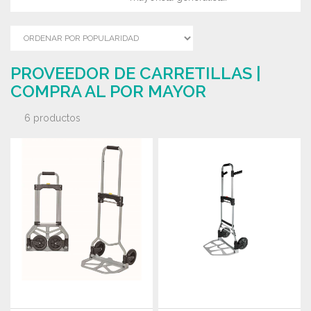
PROVEEDOR DE CARRETILLAS |
COMPRA AL POR MAYOR
6 productos