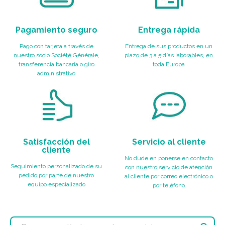
Pagamiento seguro
Entrega rápida
Pago con tarjeta a través de
Entrega de sus productos en un
nuestro socio Société Générale,
plazo de 3 a 5 días laborables, en
transferencia bancaria o giro
toda Europa
administrativo
Satisfacción del
Servicio al cliente
cliente
No dude en ponerse en contacto
Seguimiento personalizado de su
con nuestro servicio de atención
pedido por parte de nuestro
al cliente por correo electrónico o
equipo especializado
por teléfono