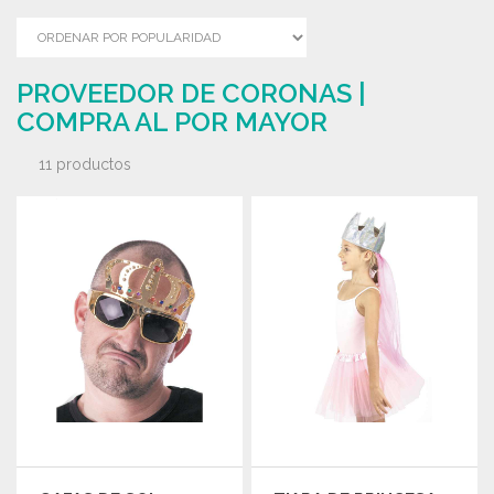
PROVEEDOR DE CORONAS |
COMPRA AL POR MAYOR
11 productos