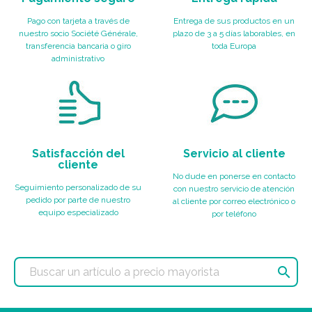
Pago con tarjeta a través de
Entrega de sus productos en un
nuestro socio Société Générale,
plazo de 3 a 5 días laborables, en
transferencia bancaria o giro
toda Europa
administrativo
Satisfacción del
Servicio al cliente
cliente
No dude en ponerse en contacto
Seguimiento personalizado de su
con nuestro servicio de atención
pedido por parte de nuestro
al cliente por correo electrónico o
equipo especializado
por teléfono
