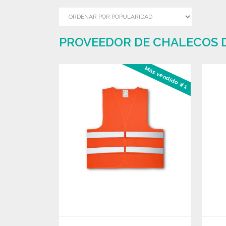
PROVEEDOR DE CHALECOS DE
Más vendido #1