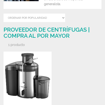
generalista.
PROVEEDOR DE CENTRÍFUGAS |
COMPRA AL POR MAYOR
1 producto