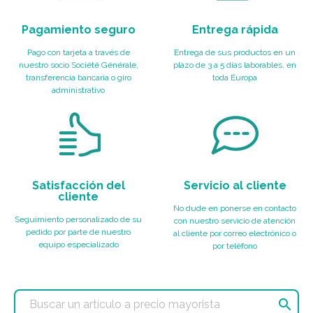
Pagamiento seguro
Entrega rápida
Pago con tarjeta a través de
Entrega de sus productos en un
nuestro socio Société Générale,
plazo de 3 a 5 días laborables, en
transferencia bancaria o giro
toda Europa
administrativo
Satisfacción del
Servicio al cliente
cliente
No dude en ponerse en contacto
Seguimiento personalizado de su
con nuestro servicio de atención
pedido por parte de nuestro
al cliente por correo electrónico o
equipo especializado
por teléfono
