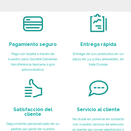
Pagamiento seguro
Entrega rápida
Pago con tarjeta a través de
Entrega de sus productos en un
nuestro socio Société Générale,
plazo de 3 a 5 días laborables, en
transferencia bancaria o giro
toda Europa
administrativo
Satisfacción del
Servicio al cliente
cliente
No dude en ponerse en contacto
Seguimiento personalizado de su
con nuestro servicio de atención
pedido por parte de nuestro
al cliente por correo electrónico o