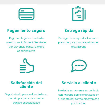
Pagamiento seguro
Entrega rápida
Pago con tarjeta a través de
Entrega de sus productos en un
nuestro socio Société Générale,
plazo de 3 a 5 días laborables, en
transferencia bancaria o giro
toda Europa
administrativo
Satisfacción del
Servicio al cliente
cliente
No dude en ponerse en contacto
Seguimiento personalizado de su
con nuestro servicio de atención
pedido por parte de nuestro
al cliente por correo electrónico o
equipo especializado
por teléfono