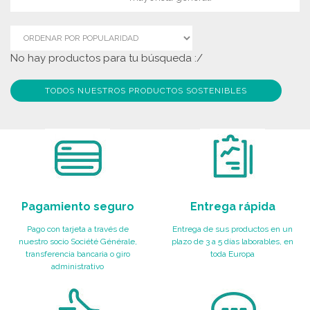
No hay productos para tu búsqueda :/
TODOS NUESTROS PRODUCTOS SOSTENIBLES
Pagamiento seguro
Entrega rápida
Pago con tarjeta a través de
Entrega de sus productos en un
nuestro socio Société Générale,
plazo de 3 a 5 días laborables, en
transferencia bancaria o giro
toda Europa
administrativo