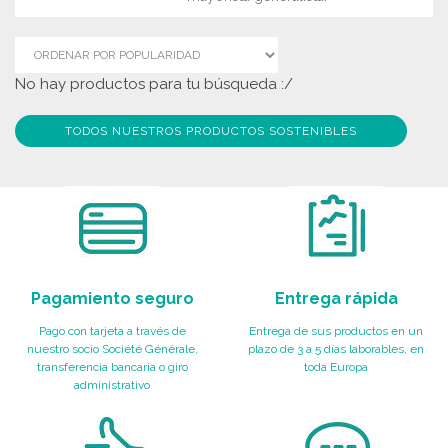
No hay productos para tu búsqueda :/
TODOS NUESTROS PRODUCTOS SOSTENIBLES
Pagamiento seguro
Entrega rápida
Pago con tarjeta a través de
Entrega de sus productos en un
nuestro socio Société Générale,
plazo de 3 a 5 días laborables, en
transferencia bancaria o giro
toda Europa
administrativo