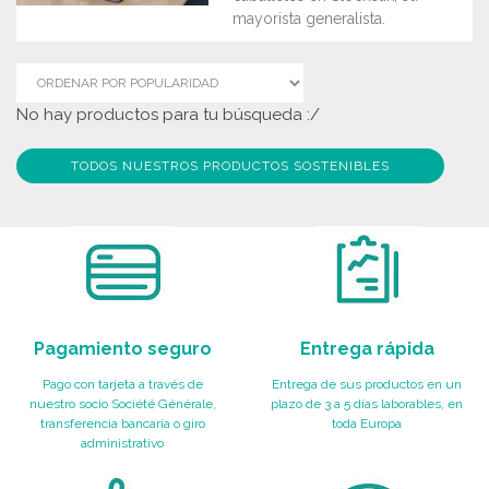
mayorista generalista.
No hay productos para tu búsqueda :/
TODOS NUESTROS PRODUCTOS SOSTENIBLES
Pagamiento seguro
Entrega rápida
Pago con tarjeta a través de
Entrega de sus productos en un
nuestro socio Société Générale,
plazo de 3 a 5 días laborables, en
transferencia bancaria o giro
toda Europa
administrativo