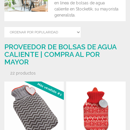
en línea de bolsas de agua
caliente en Stocketik, su mayorista
generalista.
PROVEEDOR DE BOLSAS DE AGUA
CALIENTE | COMPRA AL POR
MAYOR
22 productos
Más vendido #1