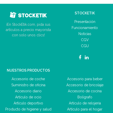
STOCKETIK
Presentación
¡En StockEtik.com, pida sus
Funcionamiento
artículos a precio mayorista
Noticias
con solo unos clics!
CGV
CGU
NUESTROS PRODUCTOS
Accesorio de coche
Accesorio para beber
Suministro de oficina
Accesorio de bricolaje
Accesorio diario
Accesorio de cocina
Artículo de ocio
Bolígrafo
Artículo deportivo
Artículo de relojería
Producto de higiene y salud
Artículo para el hogar